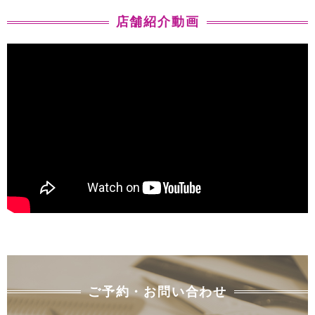
店舗紹介動画
ご予約・お問い合わせ