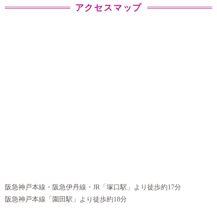
アクセスマップ
阪急神戸本線・阪急伊丹線・JR「塚口駅」より徒歩約17分
阪急神戸本線「園田駅」より徒歩約18分